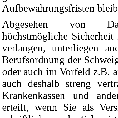
Aufbewahrungsfristen bleib
Abgesehen von Daten
höchstmögliche Sicherheit
verlangen, unterliegen au
Berufsordnung der Schweige
oder auch im Vorfeld z.B. 
auch deshalb streng vertr
Krankenkassen und ande
erteilt, wenn Sie als Vers