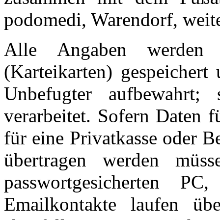
podomedi, Warendorf, weiter
Alle Angaben werden a
(Karteikarten) gespeichert
Unbefugter aufbewahrt; 
verarbeitet. Sofern Daten 
für eine Privatkasse oder Be
übertragen werden müss
passwortgesicherten PC,
Emailkontakte laufen üb