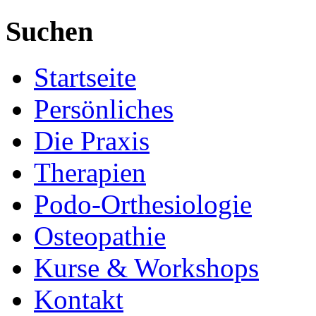
Suchen
Startseite
Persönliches
Die Praxis
Therapien
Podo-Orthesiologie
Osteopathie
Kurse & Workshops
Kontakt