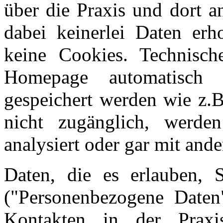
über die Praxis und dort a
dabei keinerlei Daten erh
keine Cookies. Technisc
Homepage automatisch
gespeichert werden wie z.B
nicht zugänglich, werde
analysiert oder gar mit an
Daten, die es erlauben, S
("Personenbezogene Daten
Kontakten in der Praxi