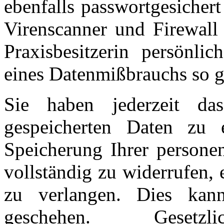
ebenfalls passwortgesichert
Virenscanner und Firewall 
Praxisbesitzerin persönli
eines Datenmißbrauchs so g
Sie haben jederzeit da
gespeicherten Daten zu e
Speicherung Ihrer persone
vollständig zu widerrufen,
zu verlangen. Dies kan
geschehen. Gesetz