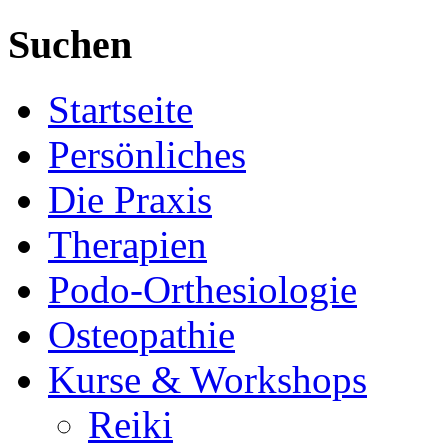
Suchen
Startseite
Persönliches
Die Praxis
Therapien
Podo-Orthesiologie
Osteopathie
Kurse & Workshops
Reiki