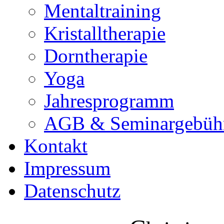
Mentaltraining
Kristalltherapie
Dorntherapie
Yoga
Jahresprogramm
AGB & Seminargebüh
Kontakt
Impressum
Datenschutz